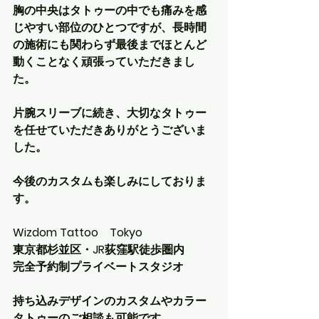
胸の中央はタトゥーの中でも痛みを感
じやすい部位のひとつですが、長時間
の施術にも関わらず最後までほとんど
動くことなく頑張っていただきまし
た。
片腕スリーブに続き、大切なタトゥー
を任せていただきありがとうございま
した。
今後のカスタムも楽しみにしておりま
す。
Wizdom Tattoo　Tokyo
東京都杉並区・JR荻窪駅徒歩圏内
完全予約制プライベートスタジオ
持ち込みデザインのカスタムやカラー
タトゥーのご相談も可能です。