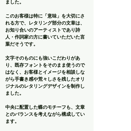
ました。
このお客様は特に「意味」を大切にさ
れる方で、レタリング部分の文章は、
お知り合いのアーティストであり詩
人・作詞家の方に書いていただいた言
葉だそうです。
文字そのものにも強いこだわりがあ
り、既存フォントをそのまま使うので
はなく、お客様とイメージを相談しな
がら手書き感や荒々しさを残したオリ
ジナルのレタリングデザインを制作し
ました。
中央に配置した蝶のモチーフも、文章
とのバランスを考えながら構成してい
ます。