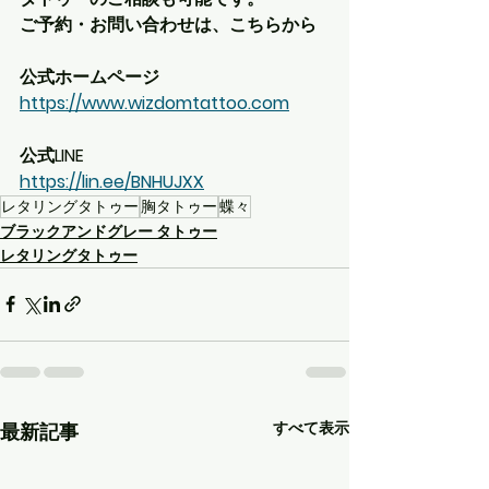
ご予約・お問い合わせは、こちらから
公式ホームページ
https://www.wizdomtattoo.com
公式LINE
https://lin.ee/BNHUJXX
レタリングタトゥー
胸タトゥー
蝶々
ブラックアンドグレー タトゥー
レタリングタトゥー
すべて表示
最新記事