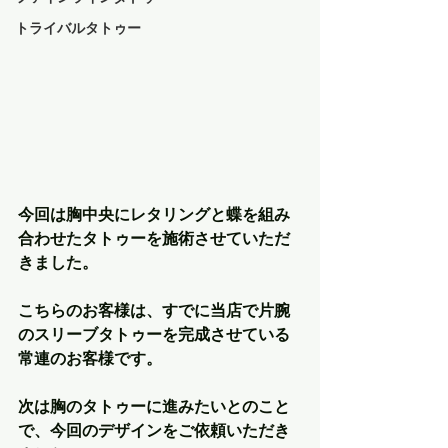
トライバルタトゥー
今回は胸中央にレタリングと蝶を組み
合わせたタトゥーを施術させていただ
きました。
こちらのお客様は、すでに当店で片腕
のスリーブタトゥーを完成させている
常連のお客様です。
次は胸のタトゥーに進みたいとのこと
で、今回のデザインをご依頼いただき