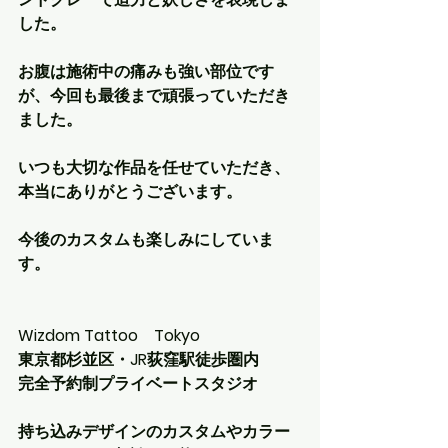
した。
お腹は施術中の痛みも強い部位です
が、今回も最後まで頑張っていただき
ました。
いつも大切な作品を任せていただき、
本当にありがとうございます。
今後のカスタムも楽しみにしていま
す。
Wizdom Tattoo　Tokyo
東京都杉並区・JR荻窪駅徒歩圏内
完全予約制プライベートスタジオ
持ち込みデザインのカスタムやカラー