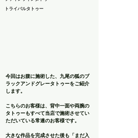
トライバルタトゥー
今回はお腹に施術した、九尾の狐のブ
ラックアンドグレータトゥーをご紹介
します。
こちらのお客様は、背中一面や両腕の
タトゥーもすべて当店で施術させてい
ただいている常連のお客様です。
大きな作品を完成させた後も「まだ入