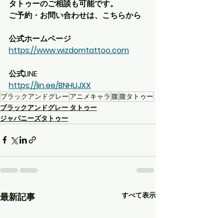
タトゥーのご相談も可能です。
ご予約・お問い合わせは、こちらから
公式ホームページ
https://www.wizdomtattoo.com
公式LINE
https://lin.ee/BNHUJXX
ブラックアンドグレー
アニメキャラ
腹
腹タトゥー
ブラックアンドグレー タトゥー
ジャパニーズタトゥー
すべて表示
最新記事