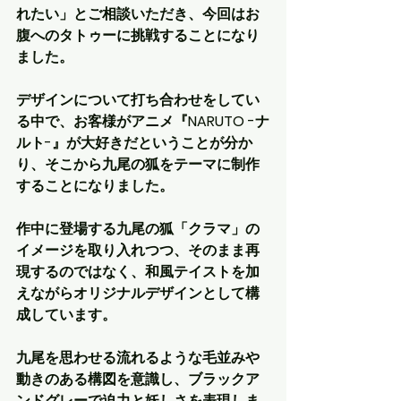
れたい」とご相談いただき、今回はお
腹へのタトゥーに挑戦することになり
ました。
デザインについて打ち合わせをしてい
る中で、お客様がアニメ『NARUTO -ナ
ルト-』が大好きだということが分か
り、そこから九尾の狐をテーマに制作
することになりました。
作中に登場する九尾の狐「クラマ」の
イメージを取り入れつつ、そのまま再
現するのではなく、和風テイストを加
えながらオリジナルデザインとして構
成しています。
九尾を思わせる流れるような毛並みや
動きのある構図を意識し、ブラックア
ンドグレーで迫力と妖しさを表現しま