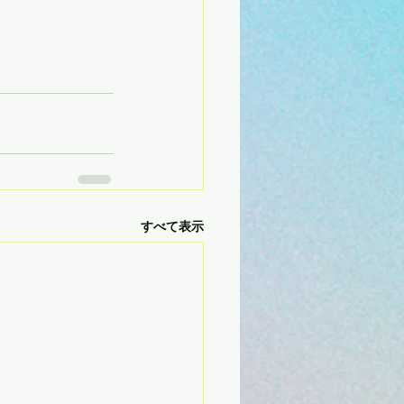
すべて表示