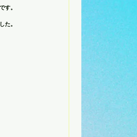
です。
した。