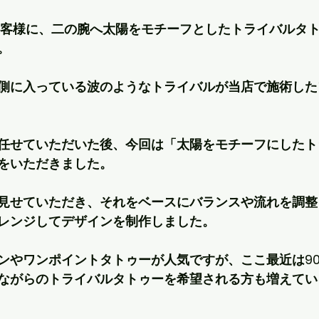
お客様に、二の腕へ太陽をモチーフとしたトライバルタ
。
側に入っている波のようなトライバルが当店で施術した
任せていただいた後、今回は「太陽をモチーフにしたト
をいただきました。
見せていただき、それをベースにバランスや流れを調整
レンジしてデザインを制作しました。
ンやワンポイントタトゥーが人気ですが、ここ最近は90年
ながらのトライバルタトゥーを希望される方も増えてい