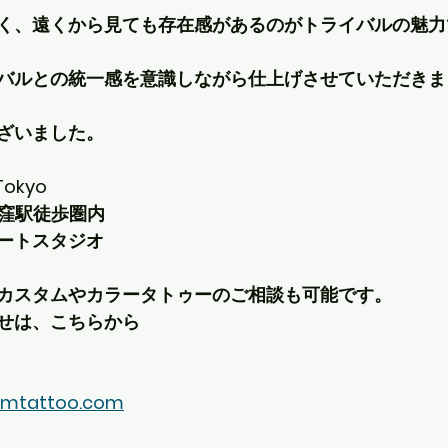
く、遠くから見ても存在感があるのがトライバルの魅力
バルとの統一感を意識しながら仕上げさせていただきま
ざいました。
Tokyo
荻窪駅徒歩圏内
ートスタジオ
カスタムやカラータトゥーのご相談も可能です。
せは、こちらから
omtattoo.com